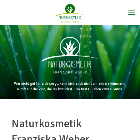
Wer nicht gut für sich sorgt, kann sich auch nicht um andere kümmern.
Nimm Dir die Zeit, die Du brauchst – so tust Du allen etwas Gutes.
Naturkosmetik
Franziska Weber