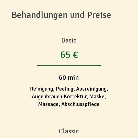
Behandlungen und Preise
Basic
65 €
60 min
Reinigung, Peeling, Ausreinigung,
Augenbrauen Korrektur, Maske,
Massage, Abschlusspflege
Classic