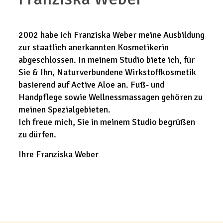
2002 habe ich Franziska Weber meine Ausbildung
zur staatlich anerkannten Kosmetikerin
abgeschlossen. In meinem Studio biete ich, für
Sie & Ihn, Naturverbundene Wirkstoffkosmetik
basierend auf Active Aloe an. Fuß- und
Handpflege sowie Wellnessmassagen gehören zu
meinen Spezialgebieten.
Ich freue mich, Sie in meinem Studio begrüßen
zu dürfen.
Ihre Franziska Weber