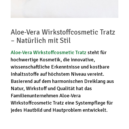
Aloe-Vera Wirkstoffcosmetic Tratz
– Natürlich mit Stil
Aloe-Vera Wirkstoffcosmetic Tratz
steht für
hochwertige Kosmetik, die innovative,
wissenschaftliche Erkenntnisse und kostbare
Inhaltsstoffe auf höchstem Niveau vereint.
Basierend auf dem harmonischen Dreiklang aus
Natur, Wirkstoff und Qualität hat das
Familienunternehmen Aloe-Vera
Wirkstoffcosmetic Tratz eine Systempflege für
jedes Hautbild und Hautproblem entwickelt.