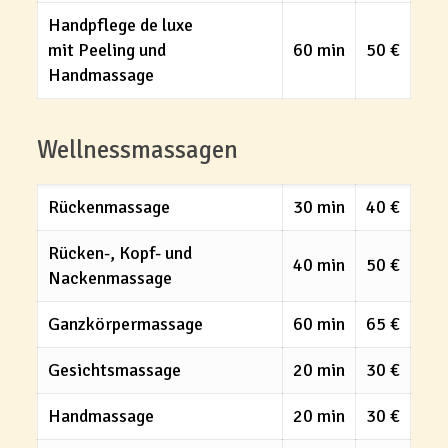
Handpflege de luxe
mit Peeling und
60 min
50 €
Handmassage
Wellnessmassagen
Rückenmassage
30 min
40 €
Rücken-, Kopf- und
40 min
50 €
Nackenmassage
Ganzkörpermassage
60 min
65 €
Gesichtsmassage
20 min
30 €
Handmassage
20 min
30 €