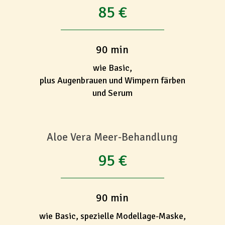
85 €
90 min
wie Basic,
plus Augenbrauen und Wimpern färben
und Serum
Aloe Vera Meer-Behandlung
95 €
90 min
wie Basic, spezielle Modellage-Maske,