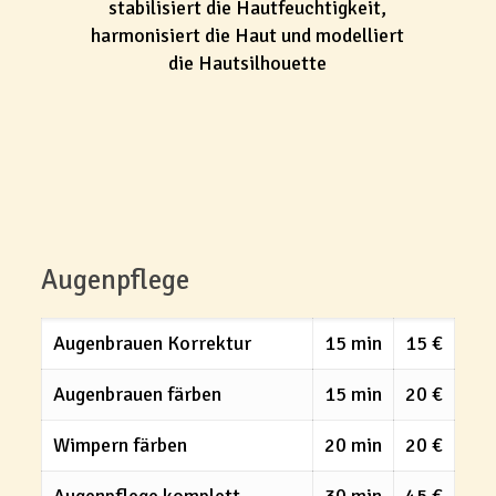
stabilisiert die Hautfeuchtigkeit,
harmonisiert die Haut und modelliert
die Hautsilhouette
Augenpflege
Augenbrauen Korrektur
15 min
15 €
Augenbrauen färben
15 min
20 €
Wimpern färben
20 min
20 €