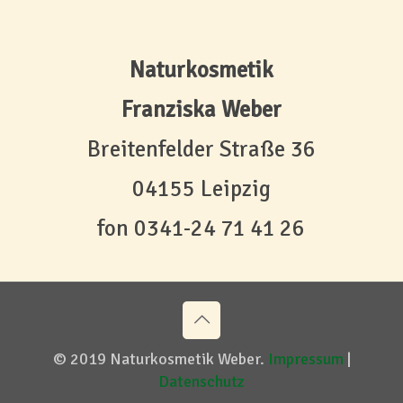
Naturkosmetik
Franziska Weber
Breitenfelder Straße 36
04155 Leipzig
fon
0341-24 71 41 26
© 2019 Naturkosmetik Weber.
Impressum
|
Datenschutz