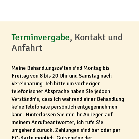
Terminvergabe
, Kontakt und
Anfahrt
Meine Behandlungszeiten sind Montag bis
Freitag von 8 bis 20 Uhr und Samstag nach
Vereinbarung. Ich bitte um vorheriger
telefonischer Absprache haben Sie jedoch
Verständnis, dass ich während einer Behandlung
keine Telefonate persönlich entgegennehmen
kann. Hinterlassen Sie mir Ihr Anliegen auf
meinem Anrufbeantworter, ich rufe Sie
umgehend zurück. Zahlungen sind bar oder per
EC-Karte möglich. Gutscheine der