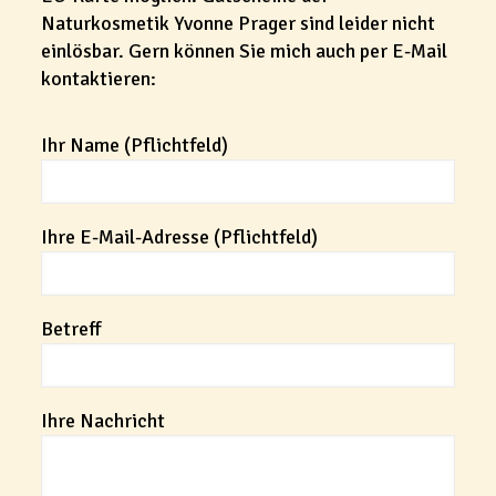
Naturkosmetik Yvonne Prager sind leider nicht
einlösbar. Gern können Sie mich auch per E-Mail
kontaktieren:
Ihr Name (Pflichtfeld)
Ihre E-Mail-Adresse (Pflichtfeld)
Betreff
Ihre Nachricht