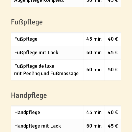
Augenpflege komplett
30 min
45 €
Fußpflege
Fußpflege
45 min
40 €
Fußpflege mit Lack
60 min
45 €
Fußpflege de luxe
60 min
50 €
mit Peeling und Fußmassage
Handpflege
Handpflege
45 min
40 €
Handpflege mit Lack
60 min
45 €